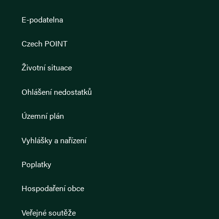
E-podatelna
Czech POINT
Životní situace
Ohlášení nedostatků
Územní plán
Vyhlášky a nařízení
Poplatky
Hospodaření obce
Veřejné soutěže