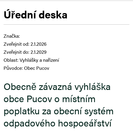
Úřední deska
Značka:
Zveřejnit od: 2.1.2026
Zveřejnit do: 2.1.2029
Oblast: Vyhlášky a nařízení
Původce: Obec Pucov
Obecně závazná vyhláška
obce Pucov o místním
poplatku za obecní systém
odpadového hospoeářství