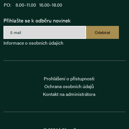
PO:
8.00–11.00
16.00–18.00
Přihlašte se k odběru novinek
Odebírat
Informace o osobních údajích
Prohlášení o přístupnosti
Ochrana osobních údajů
Kontakt na administrátora