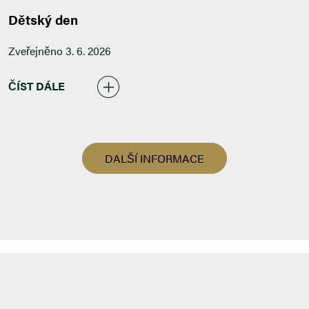
Dětský den
Zveřejněno 3. 6. 2026
ČÍST DÁLE
DALŠÍ INFORMACE