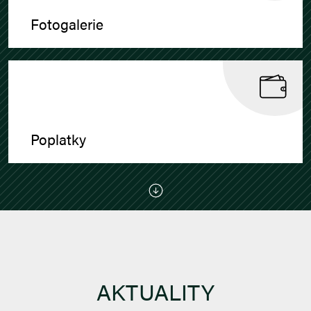
Fotogalerie
Poplatky
AKTUALITY