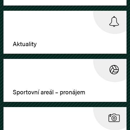
Aktuality
Sportovní areál – pronájem