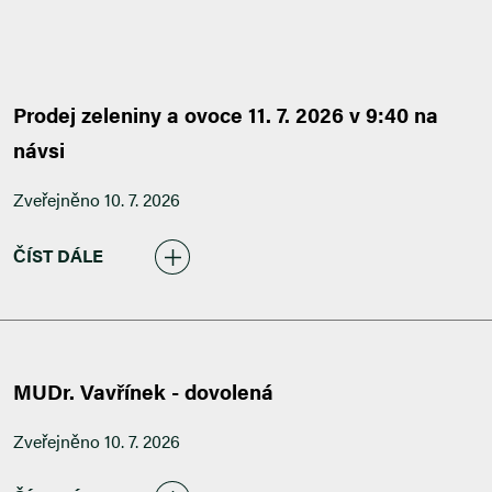
Prodej zeleniny a ovoce 11. 7. 2026 v 9:40 na
návsi
Zveřejněno 10. 7. 2026
ČÍST DÁLE
MUDr. Vavřínek - dovolená
Zveřejněno 10. 7. 2026