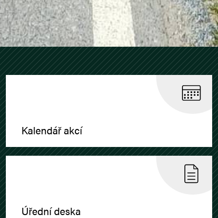
Kalendář akcí
Úřední deska